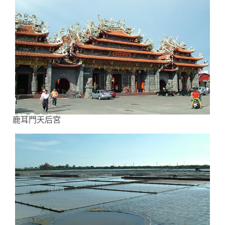
鹿耳門天后宮