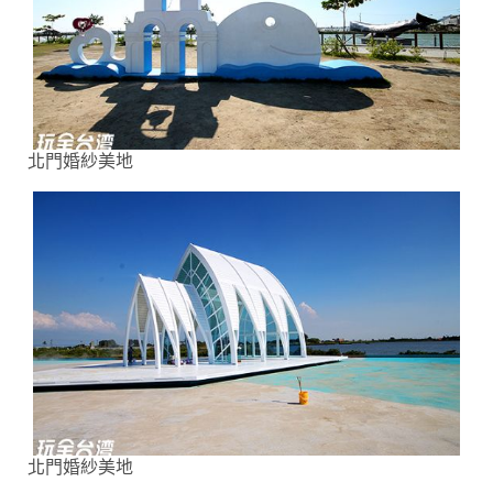
北門婚紗美地
北門婚紗美地