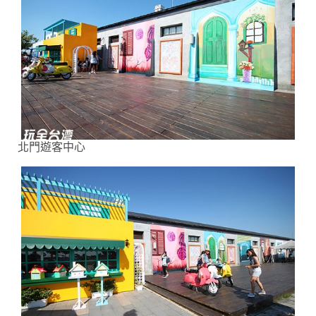
北門遊客中心