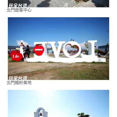
北門遊客中心
北門婚紗美地